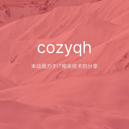
cozyqh
本站致力于IT相关技术的分享