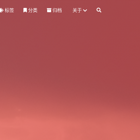
标签
分类
归档
关于