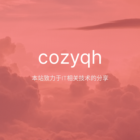
cozyqh
本站致力于IT相关技术的分享