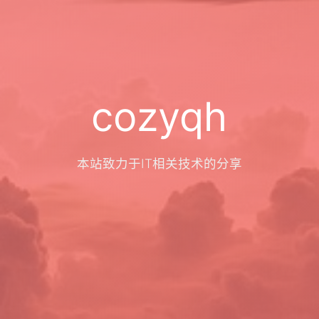
cozyqh
本站致力于IT相关技术的分享