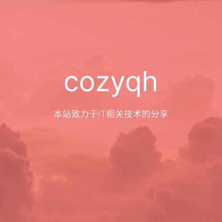
cozyqh
本站致力于IT相关技术的分享