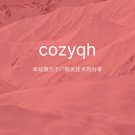
cozyqh
本站致力于IT相关技术的分享