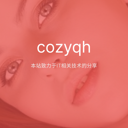
cozyqh
本站致力于IT相关技术的分享