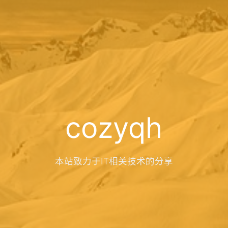
cozyqh
本站致力于IT相关技术的分享