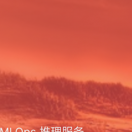
构 MLOps 推理服务