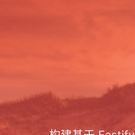
构建基于 Fastif