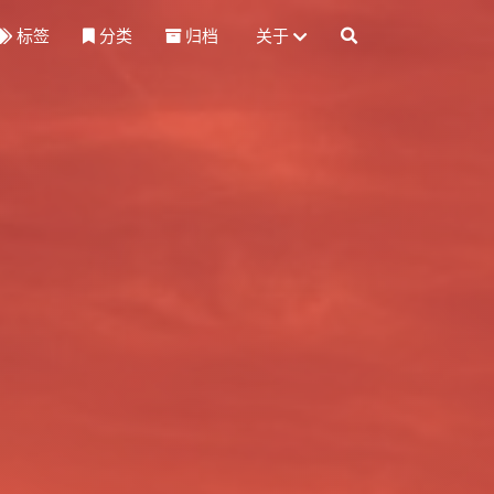
标签
分类
归档
关于