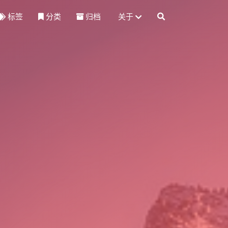
标签
分类
归档
关于