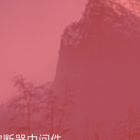
动的熔断器中间件