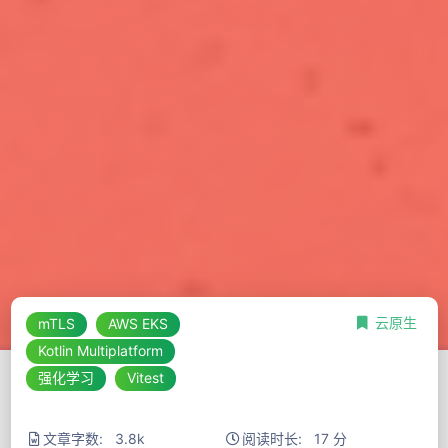
云原生
mTLS
AWS EKS
Kotlin Multiplatform
强化学习
Vitest
文章字数: 3.8k
阅读时长: 17 分