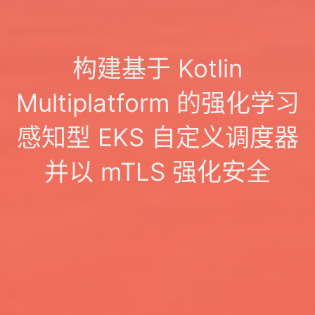
构建基于 Kotlin
Multiplatform 的强化学习
感知型 EKS 自定义调度器
并以 mTLS 强化安全