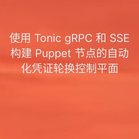
使用 Tonic gRPC 和 SSE
构建 Puppet 节点的自动
化凭证轮换控制平面